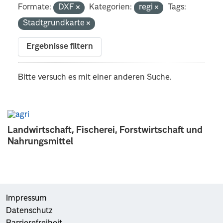
Formate:
DXF
Kategorien:
regi
Tags:
Stadtgrundkarte
Ergebnisse filtern
Bitte versuch es mit einer anderen Suche.
Landwirtschaft, Fischerei, Forstwirtschaft und
Nahrungsmittel
Impressum
Datenschutz