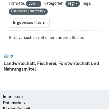
Formate:
DXF
Kategorien:
regi
Tags:
Cadastral parcels
Ergebnisse filtern
Bitte versuch es mit einer anderen Suche.
Landwirtschaft, Fischerei, Forstwirtschaft und
Nahrungsmittel
Impressum
Datenschutz