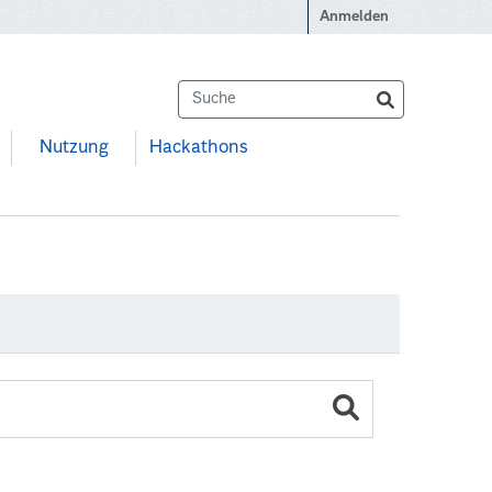
Anmelden
Nutzung
Hackathons