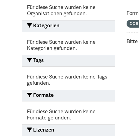
Für diese Suche wurden keine
Form
Organisationen gefunden.
ope
Kategorien
Bitte
Für diese Suche wurden keine
Kategorien gefunden.
Tags
Für diese Suche wurden keine Tags
gefunden.
Formate
Für diese Suche wurden keine
Formate gefunden.
Lizenzen