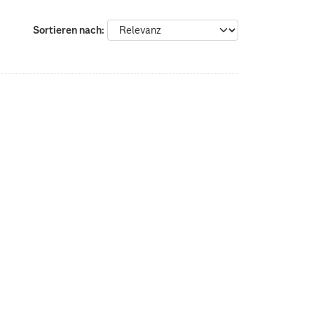
Sortieren nach