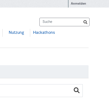
Anmelden
Nutzung
Hackathons