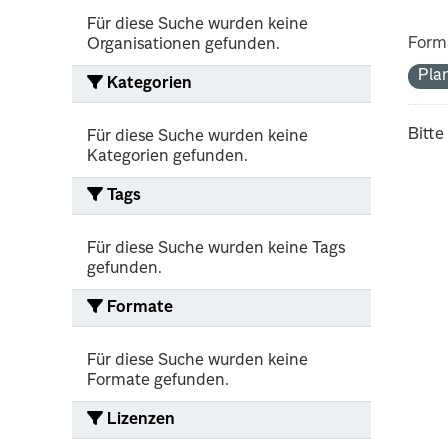
Für diese Suche wurden keine
Form
Organisationen gefunden.
Pla
Kategorien
Bitte
Für diese Suche wurden keine
Kategorien gefunden.
Tags
Für diese Suche wurden keine Tags
gefunden.
Formate
Für diese Suche wurden keine
Formate gefunden.
Lizenzen