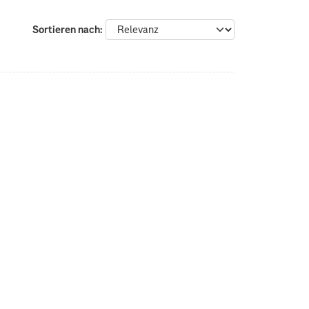
Sortieren nach