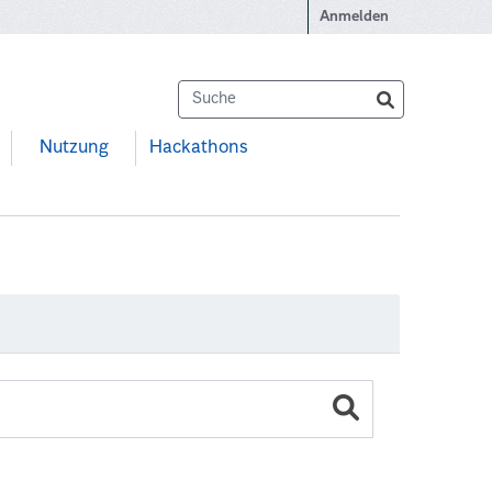
Anmelden
Nutzung
Hackathons