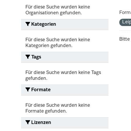
Für diese Suche wurden keine
Form
Organisationen gefunden.
Lei
Kategorien
Bitte
Für diese Suche wurden keine
Kategorien gefunden.
Tags
Für diese Suche wurden keine Tags
gefunden.
Formate
Für diese Suche wurden keine
Formate gefunden.
Lizenzen