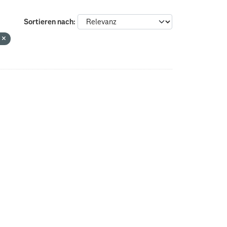
Sortieren nach
g