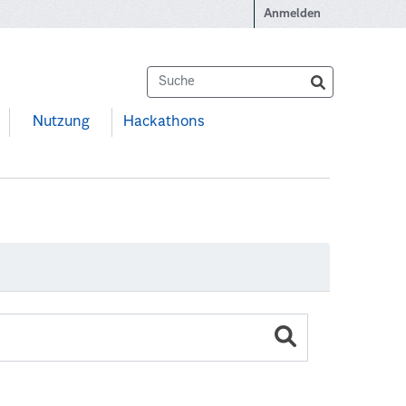
Anmelden
Nutzung
Hackathons