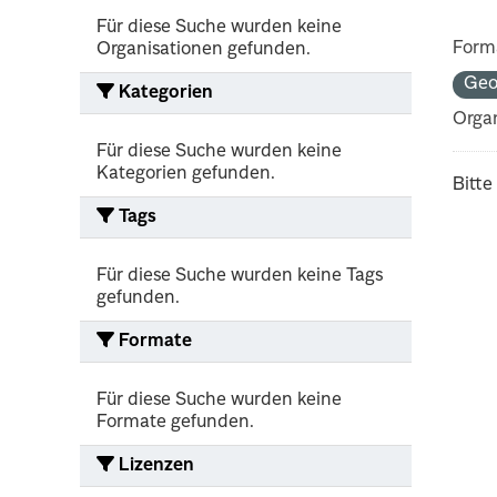
Für diese Suche wurden keine
Form
Organisationen gefunden.
Ge
Kategorien
Organ
Für diese Suche wurden keine
Kategorien gefunden.
Bitte
Tags
Für diese Suche wurden keine Tags
gefunden.
Formate
Für diese Suche wurden keine
Formate gefunden.
Lizenzen