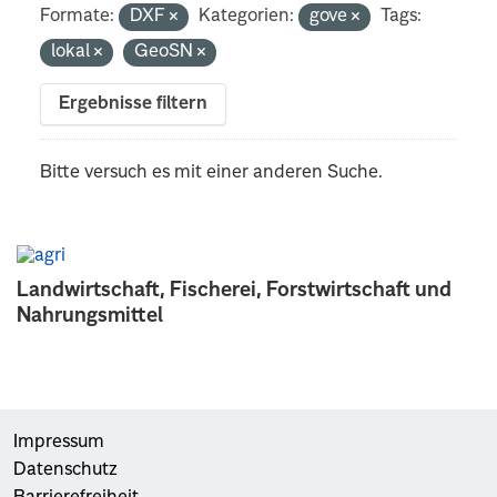
Formate:
DXF
Kategorien:
gove
Tags:
lokal
GeoSN
Ergebnisse filtern
Bitte versuch es mit einer anderen Suche.
Landwirtschaft, Fischerei, Forstwirtschaft und
Nahrungsmittel
Impressum
Datenschutz