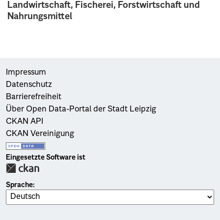
Landwirtschaft, Fischerei, Forstwirtschaft und
Nahrungsmittel
Impressum
Datenschutz
Barrierefreiheit
Über Open Data-Portal der Stadt Leipzig
CKAN API
CKAN Vereinigung
Eingesetzte Software ist
Sprache