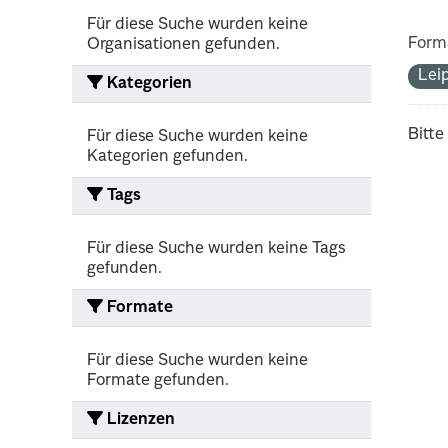
Für diese Suche wurden keine
Form
Organisationen gefunden.
Lei
Kategorien
Bitte
Für diese Suche wurden keine
Kategorien gefunden.
Tags
Für diese Suche wurden keine Tags
gefunden.
Formate
Für diese Suche wurden keine
Formate gefunden.
Lizenzen