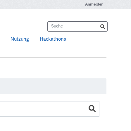
Anmelden
Nutzung
Hackathons