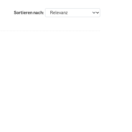
Sortieren nach