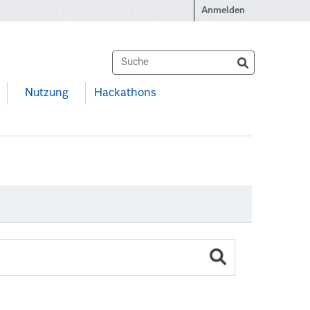
Anmelden
Nutzung
Hackathons