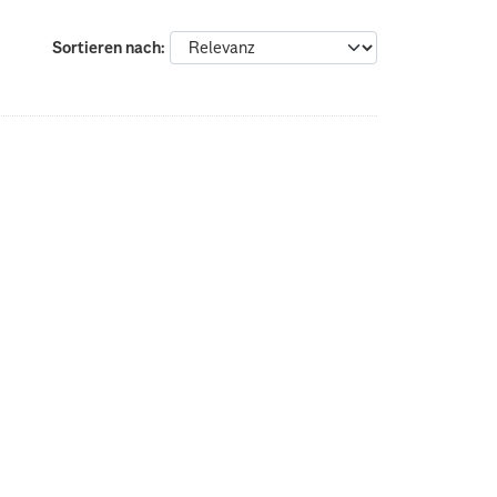
Sortieren nach