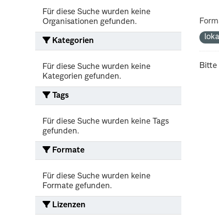
Für diese Suche wurden keine
Form
Organisationen gefunden.
lok
Kategorien
Bitte
Für diese Suche wurden keine
Kategorien gefunden.
Tags
Für diese Suche wurden keine Tags
gefunden.
Formate
Für diese Suche wurden keine
Formate gefunden.
Lizenzen