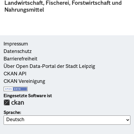
Landwirtschaft, Fischerei, Forstwirtschaft und
Nahrungsmittel
Impressum
Datenschutz
Barrierefreiheit
Über Open Data-Portal der Stadt Leipzig
CKAN API
CKAN Vereinigung
Eingesetzte Software ist
Sprache