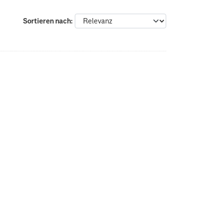
Sortieren nach