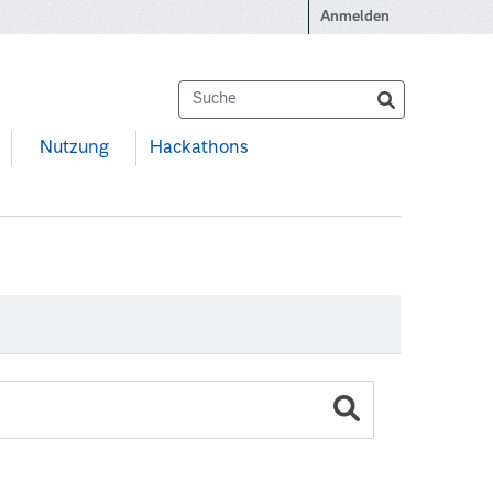
Anmelden
Nutzung
Hackathons