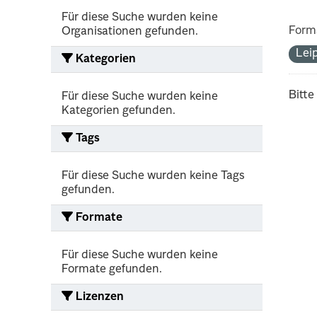
Für diese Suche wurden keine
Form
Organisationen gefunden.
Lei
Kategorien
Bitte
Für diese Suche wurden keine
Kategorien gefunden.
Tags
Für diese Suche wurden keine Tags
gefunden.
Formate
Für diese Suche wurden keine
Formate gefunden.
Lizenzen