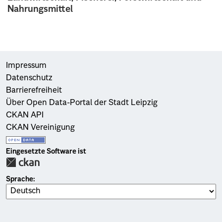
Nahrungsmittel
Impressum
Datenschutz
Barrierefreiheit
Über Open Data-Portal der Stadt Leipzig
CKAN API
CKAN Vereinigung
Eingesetzte Software ist
Sprache