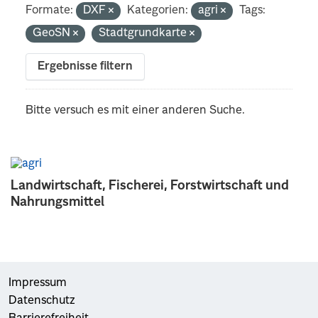
Formate:
DXF
Kategorien:
agri
Tags:
GeoSN
Stadtgrundkarte
Ergebnisse filtern
Bitte versuch es mit einer anderen Suche.
Landwirtschaft, Fischerei, Forstwirtschaft und
Nahrungsmittel
Impressum
Datenschutz