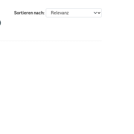
Sortieren nach