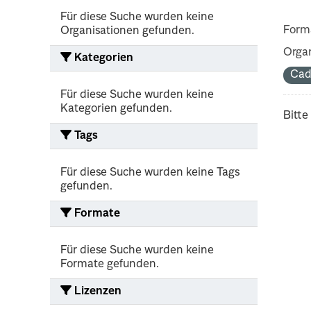
Für diese Suche wurden keine
Form
Organisationen gefunden.
Organ
Kategorien
Cad
Für diese Suche wurden keine
Kategorien gefunden.
Bitte
Tags
Für diese Suche wurden keine Tags
gefunden.
Formate
Für diese Suche wurden keine
Formate gefunden.
Lizenzen