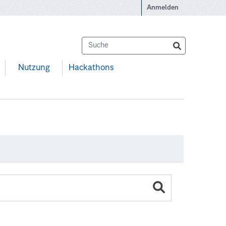
Anmelden
Nutzung
Hackathons