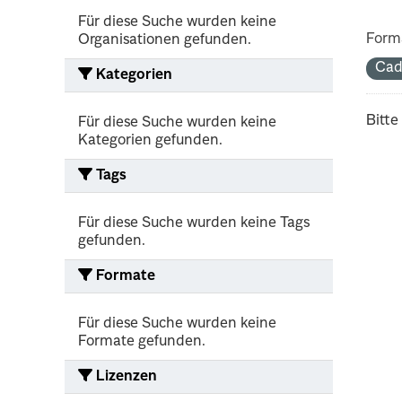
Für diese Suche wurden keine
Form
Organisationen gefunden.
Cad
Kategorien
Bitte
Für diese Suche wurden keine
Kategorien gefunden.
Tags
Für diese Suche wurden keine Tags
gefunden.
Formate
Für diese Suche wurden keine
Formate gefunden.
Lizenzen