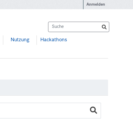
Anmelden
Nutzung
Hackathons