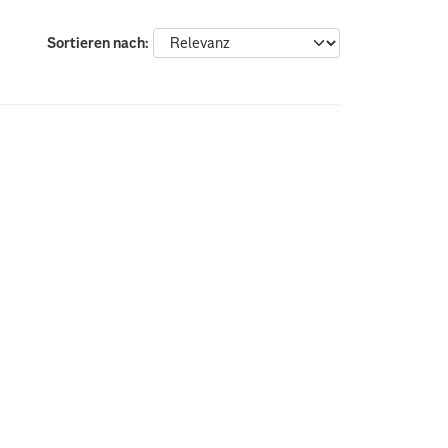
Sortieren nach