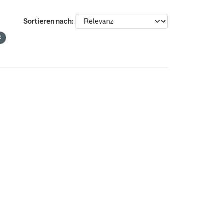
Sortieren nach