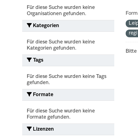
Für diese Suche wurden keine
Form
Organisationen gefunden.
Lei
Kategorien
reg
Für diese Suche wurden keine
Kategorien gefunden.
Bitte
Tags
Für diese Suche wurden keine Tags
gefunden.
Formate
Für diese Suche wurden keine
Formate gefunden.
Lizenzen