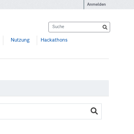
Anmelden
Nutzung
Hackathons