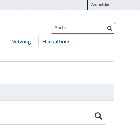
Anmelden
Nutzung
Hackathons