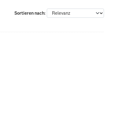
Sortieren nach