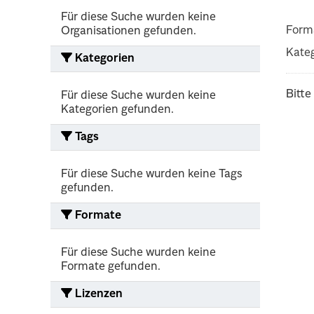
Für diese Suche wurden keine
Form
Organisationen gefunden.
Kateg
Kategorien
Bitte
Für diese Suche wurden keine
Kategorien gefunden.
Tags
Für diese Suche wurden keine Tags
gefunden.
Formate
Für diese Suche wurden keine
Formate gefunden.
Lizenzen