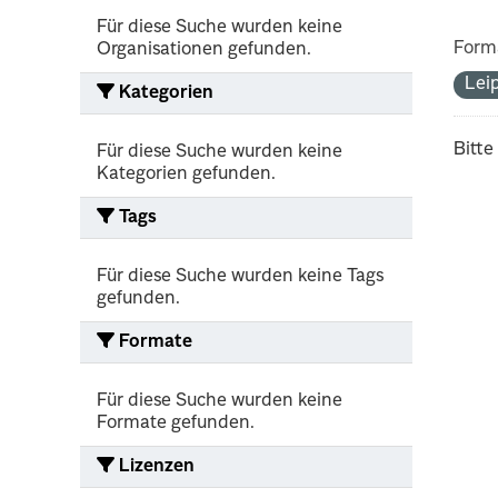
Für diese Suche wurden keine
Form
Organisationen gefunden.
Lei
Kategorien
Bitte
Für diese Suche wurden keine
Kategorien gefunden.
Tags
Für diese Suche wurden keine Tags
gefunden.
Formate
Für diese Suche wurden keine
Formate gefunden.
Lizenzen