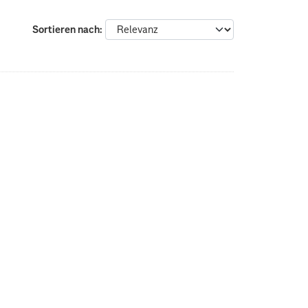
Sortieren nach