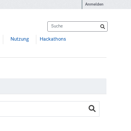
Anmelden
Nutzung
Hackathons