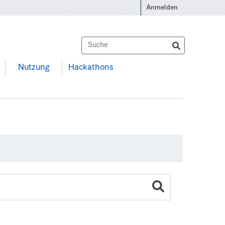
Anmelden
Nutzung
Hackathons