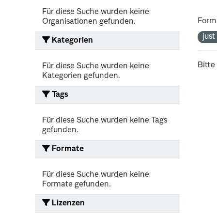
Für diese Suche wurden keine
Form
Organisationen gefunden.
jus
Kategorien
Bitte
Für diese Suche wurden keine
Kategorien gefunden.
Tags
Für diese Suche wurden keine Tags
gefunden.
Formate
Für diese Suche wurden keine
Formate gefunden.
Lizenzen