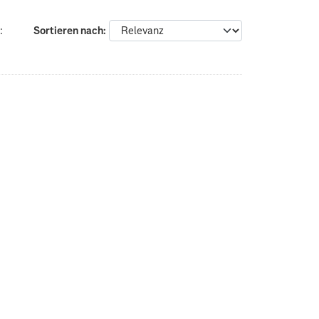
:
Sortieren nach