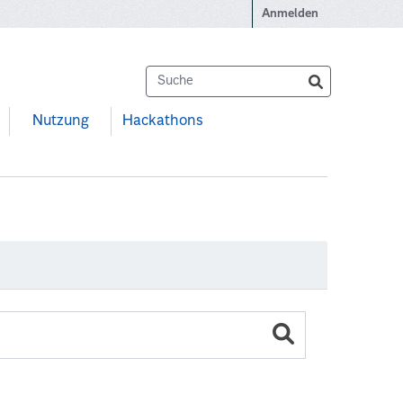
Anmelden
Nutzung
Hackathons