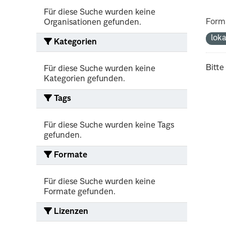
Für diese Suche wurden keine
Form
Organisationen gefunden.
lok
Kategorien
Bitte
Für diese Suche wurden keine
Kategorien gefunden.
Tags
Für diese Suche wurden keine Tags
gefunden.
Formate
Für diese Suche wurden keine
Formate gefunden.
Lizenzen