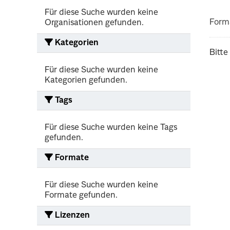
Für diese Suche wurden keine
Form
Organisationen gefunden.
Kategorien
Bitte
Für diese Suche wurden keine
Kategorien gefunden.
Tags
Für diese Suche wurden keine Tags
gefunden.
Formate
Für diese Suche wurden keine
Formate gefunden.
Lizenzen