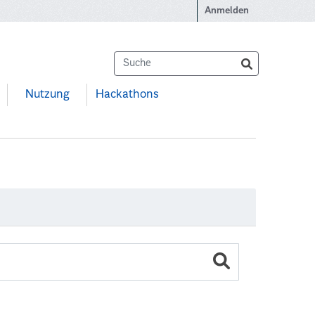
Anmelden
Nutzung
Hackathons