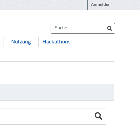
Anmelden
Nutzung
Hackathons