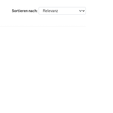
Sortieren nach