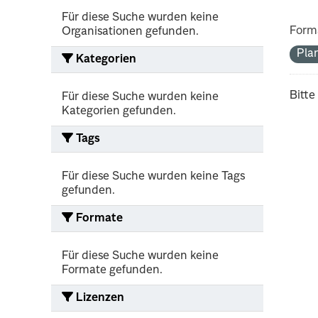
Für diese Suche wurden keine
Form
Organisationen gefunden.
Pla
Kategorien
Bitte
Für diese Suche wurden keine
Kategorien gefunden.
Tags
Für diese Suche wurden keine Tags
gefunden.
Formate
Für diese Suche wurden keine
Formate gefunden.
Lizenzen