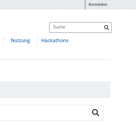
Anmelden
Nutzung
Hackathons