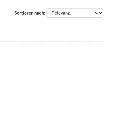
Sortieren nach