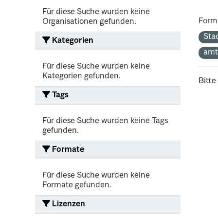
Für diese Suche wurden keine
Form
Organisationen gefunden.
Sta
Kategorien
amt
Für diese Suche wurden keine
Kategorien gefunden.
Bitte
Tags
Für diese Suche wurden keine Tags
gefunden.
Formate
Für diese Suche wurden keine
Formate gefunden.
Lizenzen