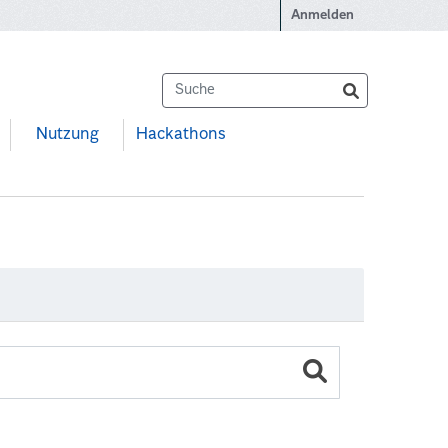
Anmelden
Nutzung
Hackathons