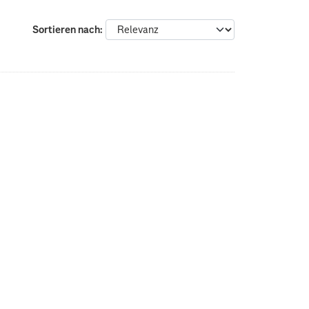
Sortieren nach