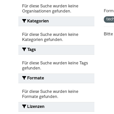
Für diese Suche wurden keine
Form
Organisationen gefunden.
tec
Kategorien
Bitte
Für diese Suche wurden keine
Kategorien gefunden.
Tags
Für diese Suche wurden keine Tags
gefunden.
Formate
Für diese Suche wurden keine
Formate gefunden.
Lizenzen