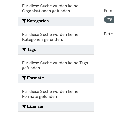
Für diese Suche wurden keine
Form
Organisationen gefunden.
reg
Kategorien
Bitte
Für diese Suche wurden keine
Kategorien gefunden.
Tags
Für diese Suche wurden keine Tags
gefunden.
Formate
Für diese Suche wurden keine
Formate gefunden.
Lizenzen