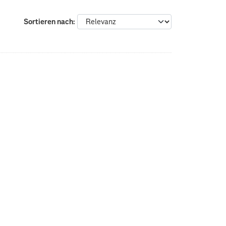
Sortieren nach