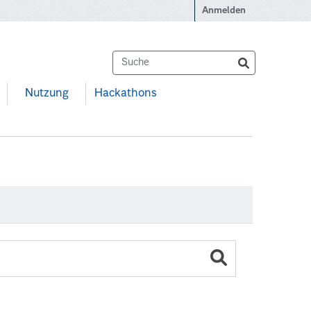
Anmelden
Nutzung
Hackathons