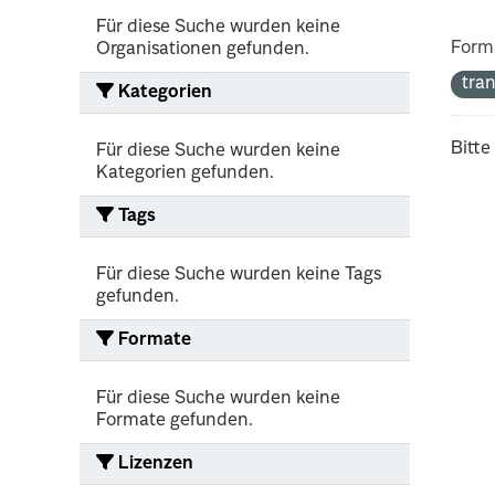
Für diese Suche wurden keine
Form
Organisationen gefunden.
tra
Kategorien
Bitte
Für diese Suche wurden keine
Kategorien gefunden.
Tags
Für diese Suche wurden keine Tags
gefunden.
Formate
Für diese Suche wurden keine
Formate gefunden.
Lizenzen