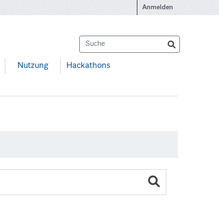
Anmelden
Nutzung
Hackathons