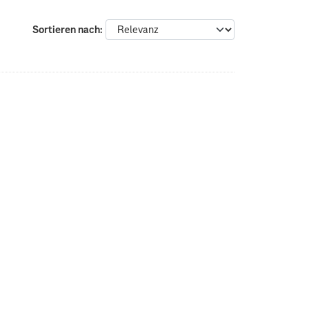
Sortieren nach