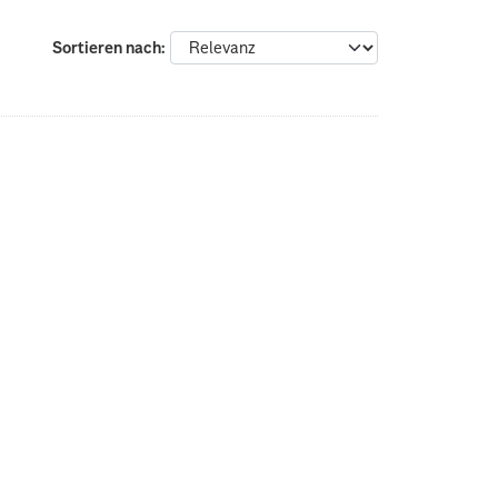
Sortieren nach