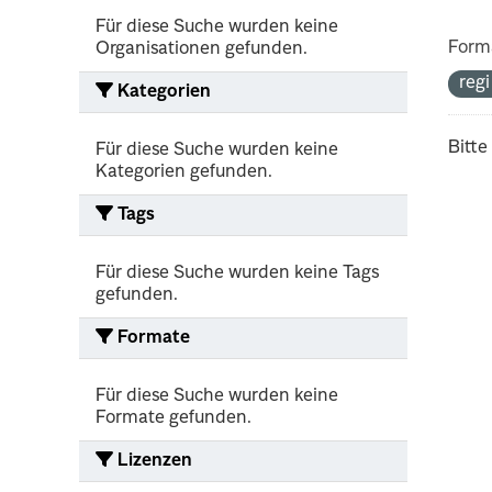
Für diese Suche wurden keine
Form
Organisationen gefunden.
reg
Kategorien
Bitte
Für diese Suche wurden keine
Kategorien gefunden.
Tags
Für diese Suche wurden keine Tags
gefunden.
Formate
Für diese Suche wurden keine
Formate gefunden.
Lizenzen