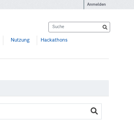
Anmelden
Nutzung
Hackathons