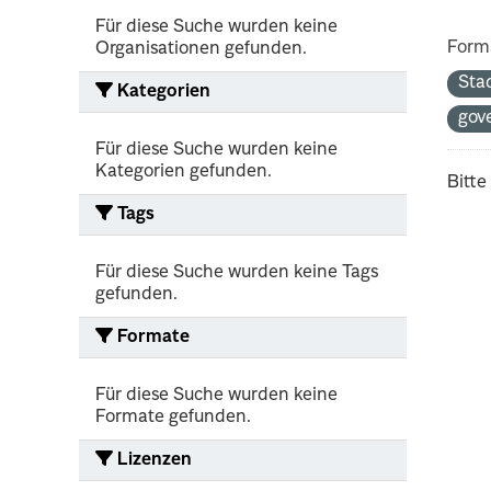
Für diese Suche wurden keine
Form
Organisationen gefunden.
Sta
Kategorien
gov
Für diese Suche wurden keine
Kategorien gefunden.
Bitte
Tags
Für diese Suche wurden keine Tags
gefunden.
Formate
Für diese Suche wurden keine
Formate gefunden.
Lizenzen