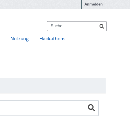
Anmelden
Nutzung
Hackathons