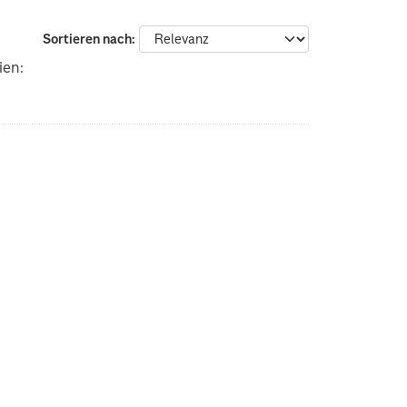
Sortieren nach
ien: