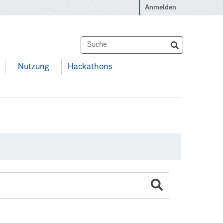
Anmelden
Nutzung
Hackathons