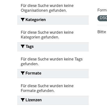
Für diese Suche wurden keine
Form
Organisationen gefunden.
DS
Kategorien
Bitte
Für diese Suche wurden keine
Kategorien gefunden.
Tags
Für diese Suche wurden keine Tags
gefunden.
Formate
Für diese Suche wurden keine
Formate gefunden.
Lizenzen