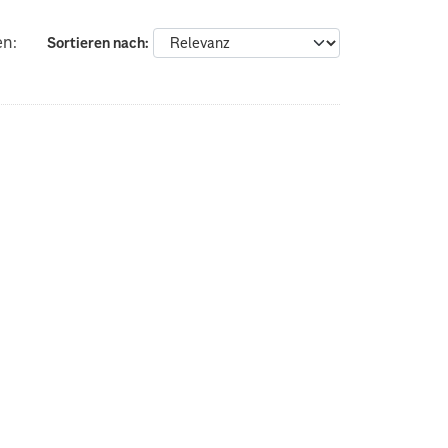
en:
Sortieren nach