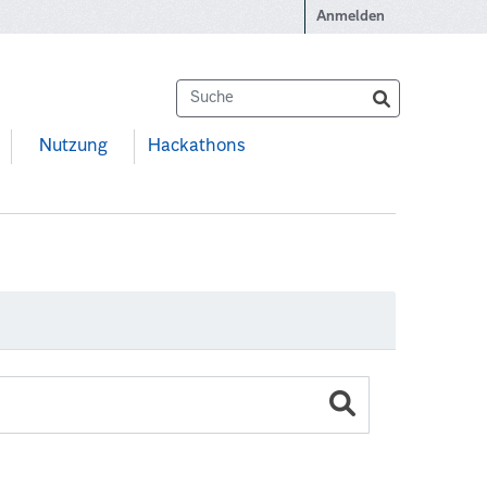
Anmelden
Nutzung
Hackathons