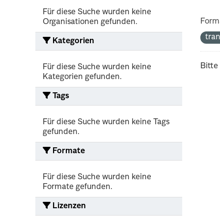
Für diese Suche wurden keine
Form
Organisationen gefunden.
tra
Kategorien
Bitte
Für diese Suche wurden keine
Kategorien gefunden.
Tags
Für diese Suche wurden keine Tags
gefunden.
Formate
Für diese Suche wurden keine
Formate gefunden.
Lizenzen