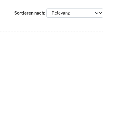
Sortieren nach