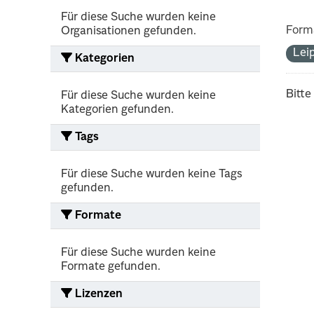
Für diese Suche wurden keine
Form
Organisationen gefunden.
Lei
Kategorien
Bitte
Für diese Suche wurden keine
Kategorien gefunden.
Tags
Für diese Suche wurden keine Tags
gefunden.
Formate
Für diese Suche wurden keine
Formate gefunden.
Lizenzen