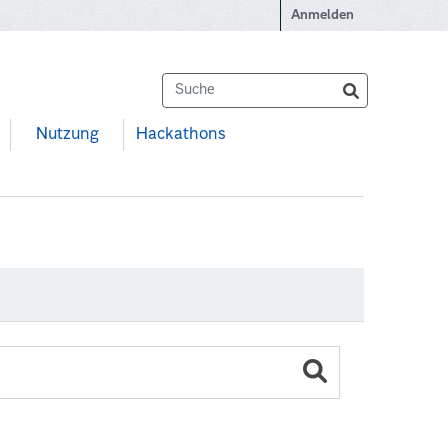
Anmelden
Nutzung
Hackathons