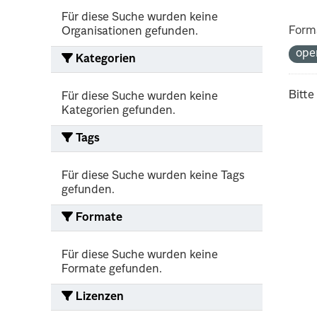
Für diese Suche wurden keine
Form
Organisationen gefunden.
ope
Kategorien
Bitte
Für diese Suche wurden keine
Kategorien gefunden.
Tags
Für diese Suche wurden keine Tags
gefunden.
Formate
Für diese Suche wurden keine
Formate gefunden.
Lizenzen