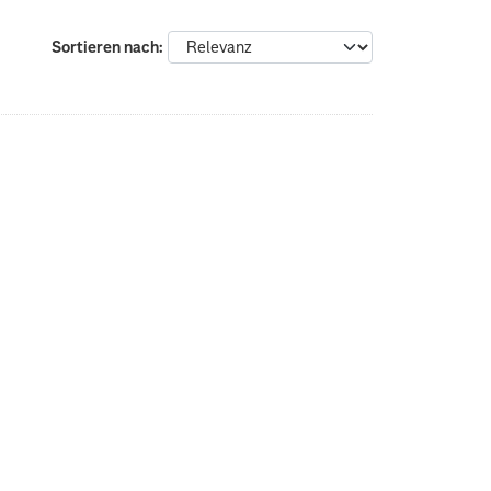
Sortieren nach