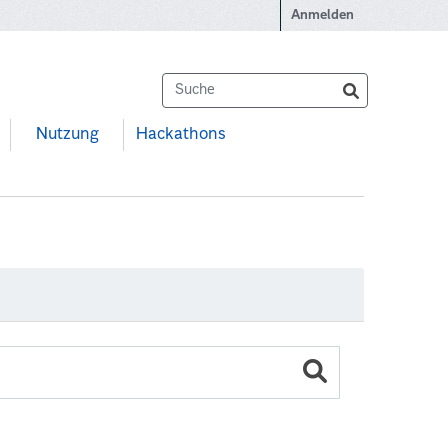
Anmelden
Nutzung
Hackathons