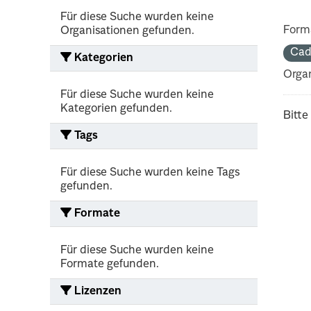
Für diese Suche wurden keine
Form
Organisationen gefunden.
Cad
Kategorien
Organ
Für diese Suche wurden keine
Kategorien gefunden.
Bitte
Tags
Für diese Suche wurden keine Tags
gefunden.
Formate
Für diese Suche wurden keine
Formate gefunden.
Lizenzen