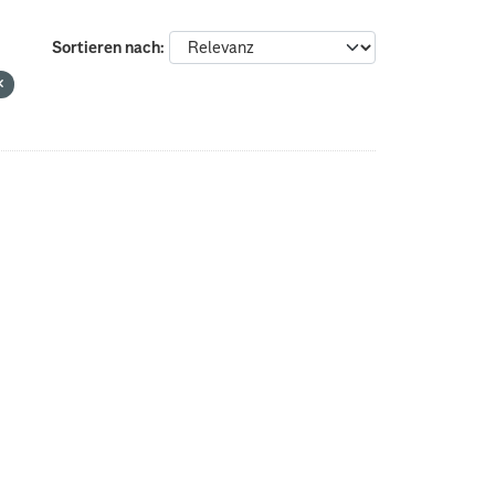
Sortieren nach