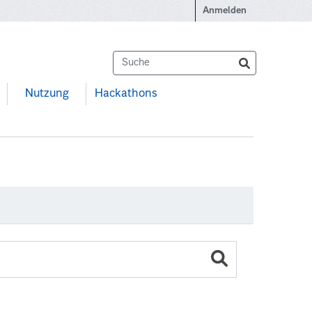
Anmelden
Nutzung
Hackathons