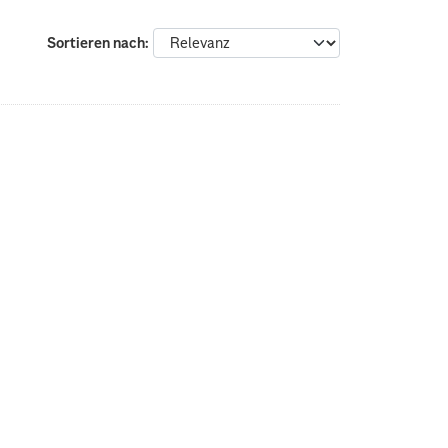
Sortieren nach