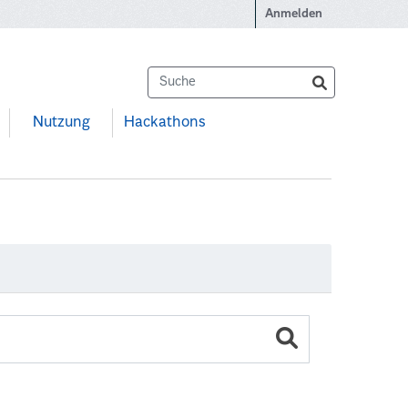
Anmelden
Nutzung
Hackathons