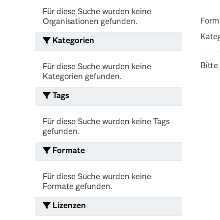
Für diese Suche wurden keine
Form
Organisationen gefunden.
Kateg
Kategorien
Bitte
Für diese Suche wurden keine
Kategorien gefunden.
Tags
Für diese Suche wurden keine Tags
gefunden.
Formate
Für diese Suche wurden keine
Formate gefunden.
Lizenzen