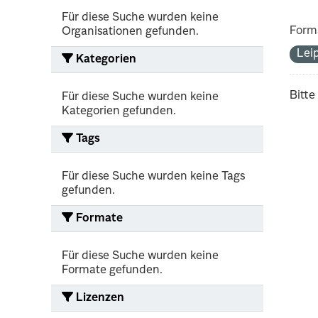
Für diese Suche wurden keine
Form
Organisationen gefunden.
Lei
Kategorien
Bitte
Für diese Suche wurden keine
Kategorien gefunden.
Tags
Für diese Suche wurden keine Tags
gefunden.
Formate
Für diese Suche wurden keine
Formate gefunden.
Lizenzen