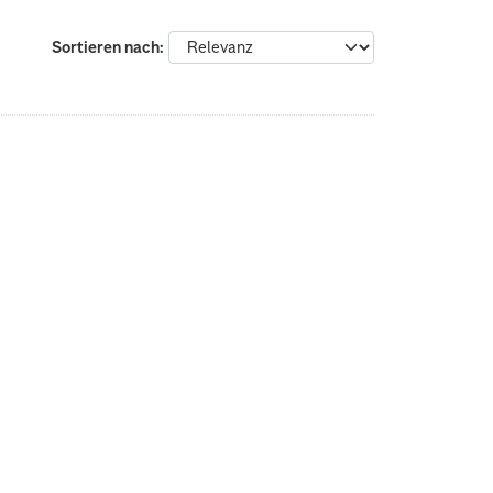
Sortieren nach