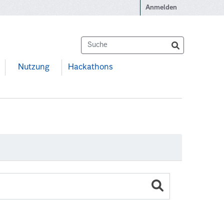
Anmelden
Nutzung
Hackathons