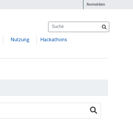
Anmelden
Nutzung
Hackathons