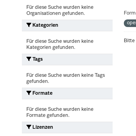
Für diese Suche wurden keine
Form
Organisationen gefunden.
ope
Kategorien
Bitte
Für diese Suche wurden keine
Kategorien gefunden.
Tags
Für diese Suche wurden keine Tags
gefunden.
Formate
Für diese Suche wurden keine
Formate gefunden.
Lizenzen