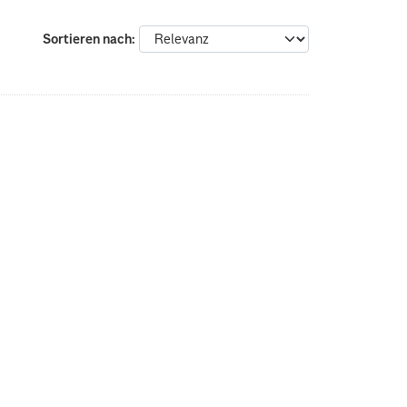
Sortieren nach