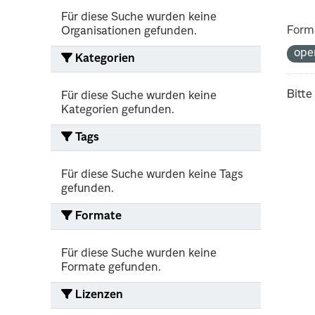
Für diese Suche wurden keine
Form
Organisationen gefunden.
ope
Kategorien
Bitte
Für diese Suche wurden keine
Kategorien gefunden.
Tags
Für diese Suche wurden keine Tags
gefunden.
Formate
Für diese Suche wurden keine
Formate gefunden.
Lizenzen