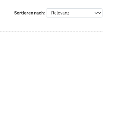
Sortieren nach