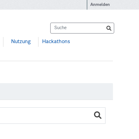
Anmelden
Nutzung
Hackathons