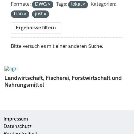
Formate:
DWG
Tags:
lokal
Kategorien:
tran
just
Ergebnisse filtern
Bitte versuch es mit einer anderen Suche.
Landwirtschaft, Fischerei, Forstwirtschaft und
Nahrungsmittel
Impressum
Datenschutz