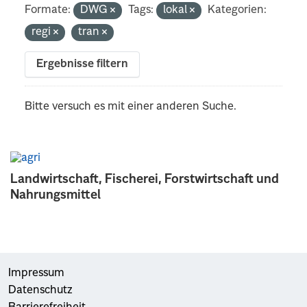
Formate:
DWG
Tags:
lokal
Kategorien:
regi
tran
Ergebnisse filtern
Bitte versuch es mit einer anderen Suche.
Landwirtschaft, Fischerei, Forstwirtschaft und
Nahrungsmittel
Impressum
Datenschutz