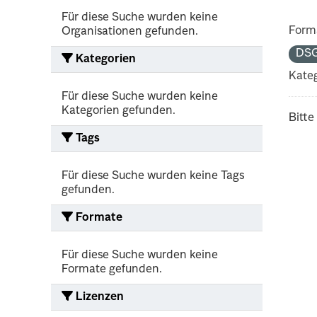
Für diese Suche wurden keine
Form
Organisationen gefunden.
DS
Kategorien
Kateg
Für diese Suche wurden keine
Kategorien gefunden.
Bitte
Tags
Für diese Suche wurden keine Tags
gefunden.
Formate
Für diese Suche wurden keine
Formate gefunden.
Lizenzen