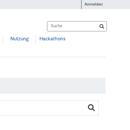
Anmelden
Nutzung
Hackathons