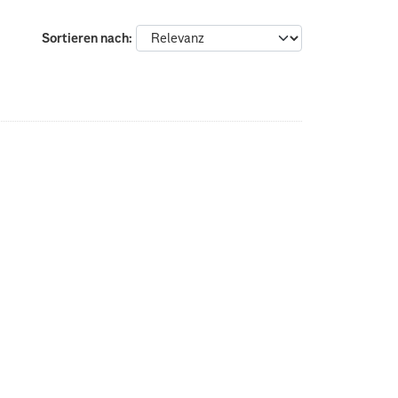
Sortieren nach