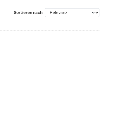
Sortieren nach