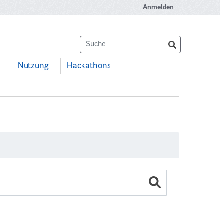
Anmelden
Nutzung
Hackathons