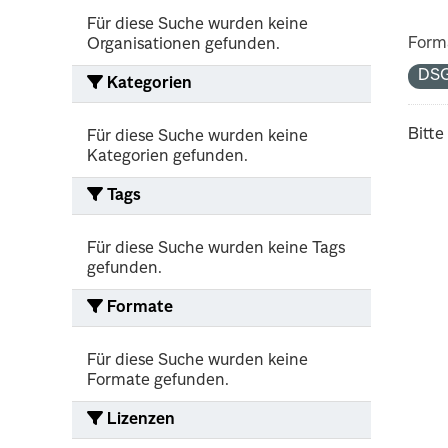
Für diese Suche wurden keine
Form
Organisationen gefunden.
DS
Kategorien
Bitte
Für diese Suche wurden keine
Kategorien gefunden.
Tags
Für diese Suche wurden keine Tags
gefunden.
Formate
Für diese Suche wurden keine
Formate gefunden.
Lizenzen