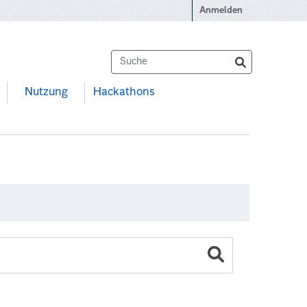
Anmelden
Nutzung
Hackathons