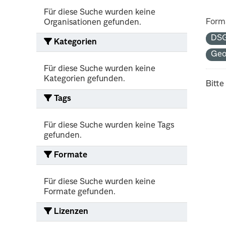
Für diese Suche wurden keine
Form
Organisationen gefunden.
DS
Kategorien
Geo
Für diese Suche wurden keine
Kategorien gefunden.
Bitte
Tags
Für diese Suche wurden keine Tags
gefunden.
Formate
Für diese Suche wurden keine
Formate gefunden.
Lizenzen