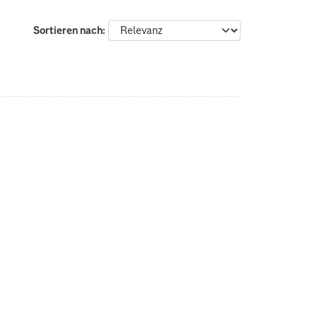
Sortieren nach