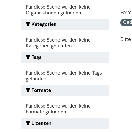
Für diese Suche wurden keine
Form
Organisationen gefunden.
Cad
Kategorien
Bitte
Für diese Suche wurden keine
Kategorien gefunden.
Tags
Für diese Suche wurden keine Tags
gefunden.
Formate
Für diese Suche wurden keine
Formate gefunden.
Lizenzen