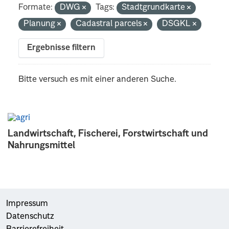
Formate:
DWG
Tags:
Stadtgrundkarte
Planung
Cadastral parcels
DSGKL
Ergebnisse filtern
Bitte versuch es mit einer anderen Suche.
Landwirtschaft, Fischerei, Forstwirtschaft und
Nahrungsmittel
Impressum
Datenschutz