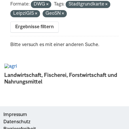
Formate:
DWG
Tags:
Stadtgrundkarte
LeipziGIS
GeoSN
Ergebnisse filtern
Bitte versuch es mit einer anderen Suche.
Landwirtschaft, Fischerei, Forstwirtschaft und
Nahrungsmittel
Impressum
Datenschutz