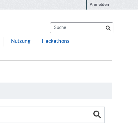
Anmelden
Nutzung
Hackathons