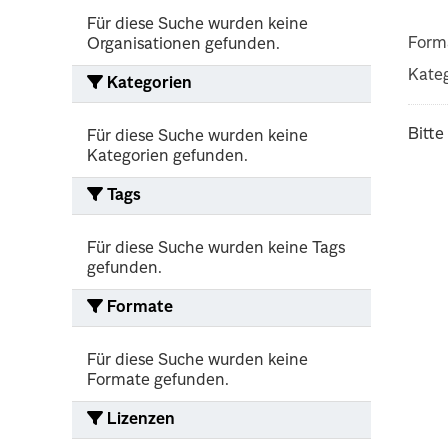
Für diese Suche wurden keine
Form
Organisationen gefunden.
Kateg
Kategorien
Bitte
Für diese Suche wurden keine
Kategorien gefunden.
Tags
Für diese Suche wurden keine Tags
gefunden.
Formate
Für diese Suche wurden keine
Formate gefunden.
Lizenzen