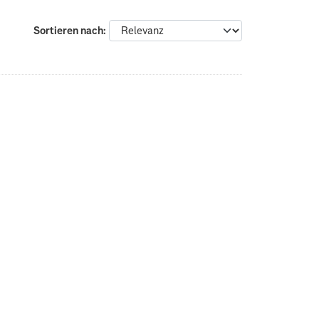
Sortieren nach