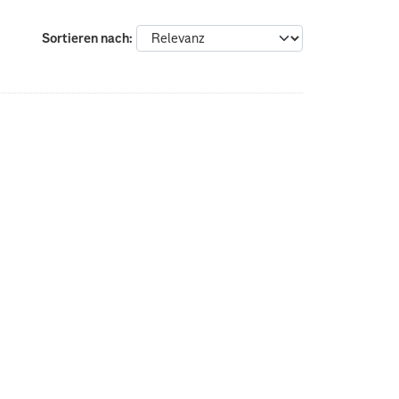
Sortieren nach