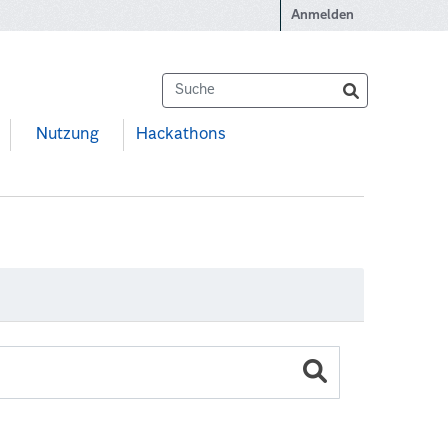
Anmelden
Nutzung
Hackathons