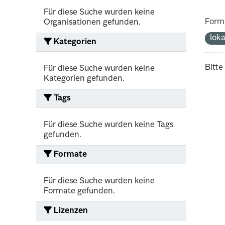
Für diese Suche wurden keine
Form
Organisationen gefunden.
lok
Kategorien
Bitte
Für diese Suche wurden keine
Kategorien gefunden.
Tags
Für diese Suche wurden keine Tags
gefunden.
Formate
Für diese Suche wurden keine
Formate gefunden.
Lizenzen