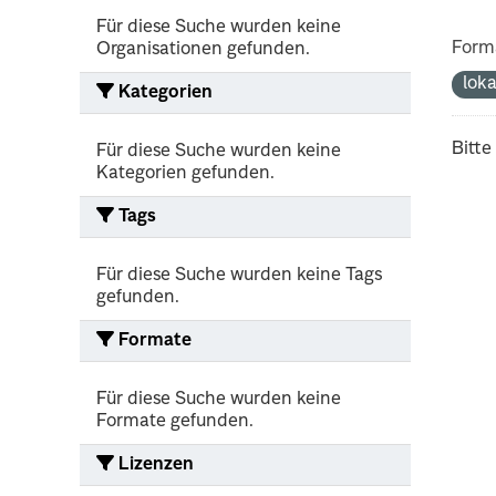
Für diese Suche wurden keine
Form
Organisationen gefunden.
lok
Kategorien
Bitte
Für diese Suche wurden keine
Kategorien gefunden.
Tags
Für diese Suche wurden keine Tags
gefunden.
Formate
Für diese Suche wurden keine
Formate gefunden.
Lizenzen