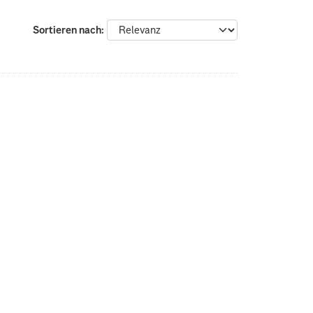
Sortieren nach