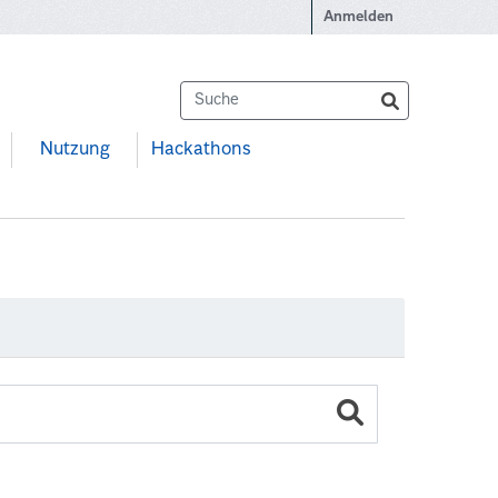
Anmelden
Nutzung
Hackathons