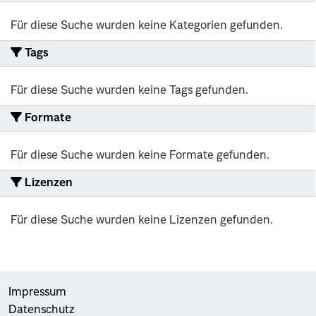
Für diese Suche wurden keine Kategorien gefunden.
Tags
Für diese Suche wurden keine Tags gefunden.
Formate
Für diese Suche wurden keine Formate gefunden.
Lizenzen
Für diese Suche wurden keine Lizenzen gefunden.
Impressum
Datenschutz